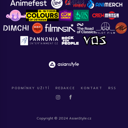
PODMÍNKY UŽITÍ
REDAKCE
KONTAKT
RSS
Copyright © 2024 AsianStyle.cz