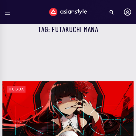
TAG: FUTAKUCHI MANA
HUDBA