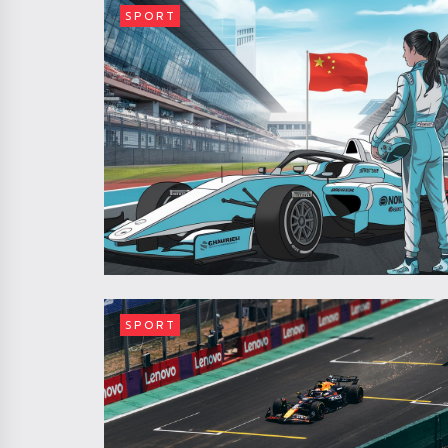
SPORT
SPORT