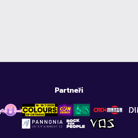
Partneři