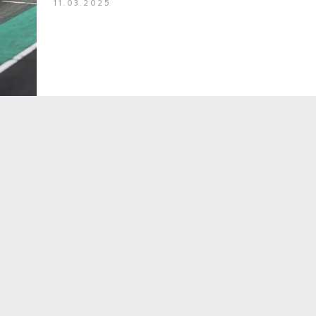
11.03.2025