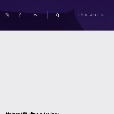
PŘIHLÁSIT SE