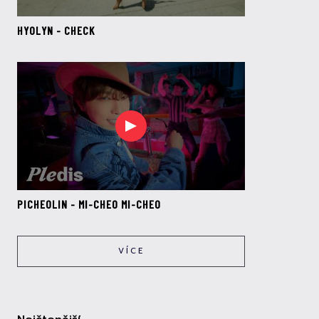
HYOLYN - CHECK
PICHEOLIN - MI-CHEO MI-CHEO
VÍCE