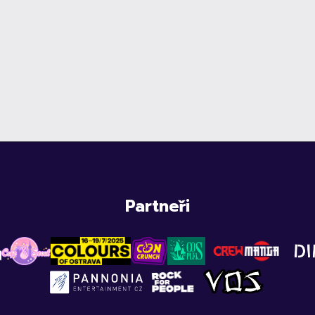
Partneři