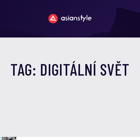
TAG: DIGITÁLNÍ SVĚT