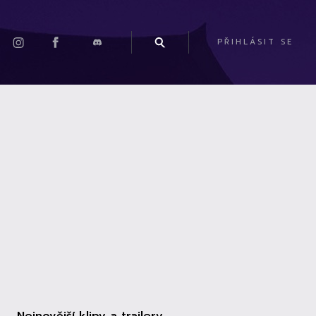
PŘIHLÁSIT SE