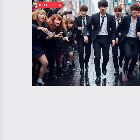
KULTURA