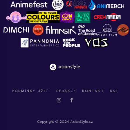
PODMÍNKY UŽITÍ
REDAKCE
KONTAKT
RSS
Copyright © 2024 AsianStyle.cz