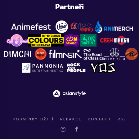
Partneři
PODMÍNKY UŽITÍ
REDAKCE
KONTAKT
RSS