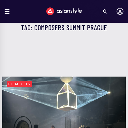
TAG: COMPOSERS SUMMIT PRAGUE
FILM / TV