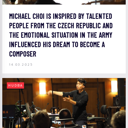
MICHAEL CHOI IS INSPIRED BY TALENTED
PEOPLE FROM THE CZECH REPUBLIC AND
THE EMOTIONAL SITUATION IN THE ARMY
INFLUENCED HIS DREAM TO BECOME A
COMPOSER
14.03.2025
HUDBA