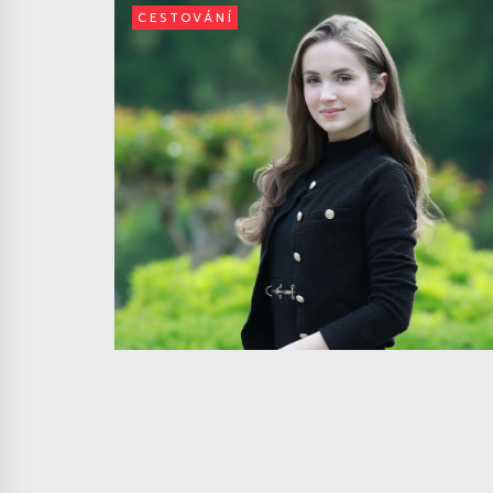
CESTOVÁNÍ