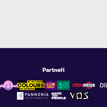
Partneři