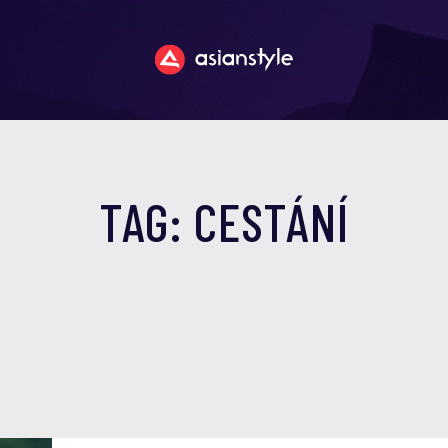
TAG: CESTÁNÍ