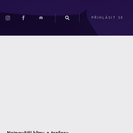
PŘIHLÁSIT SE