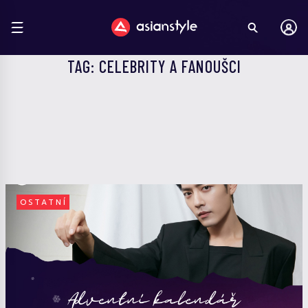
TAG: CELEBRITY A FANOUŠCI
OSTATNÍ