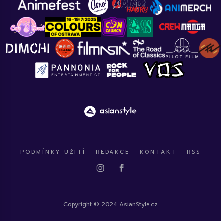
PODMÍNKY UŽITÍ
REDAKCE
KONTAKT
RSS
Copyright © 2024 AsianStyle.cz