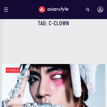
TAG: C-CLOWN
HUDBA