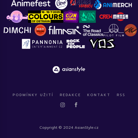
PODMÍNKY UŽITÍ
REDAKCE
KONTAKT
RSS
Copyright © 2024 AsianStyle.cz