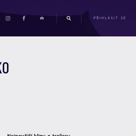
PŘIHLÁSIT SE
KO