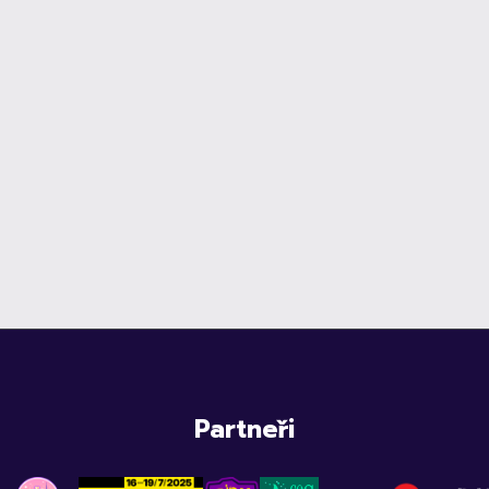
Partneři