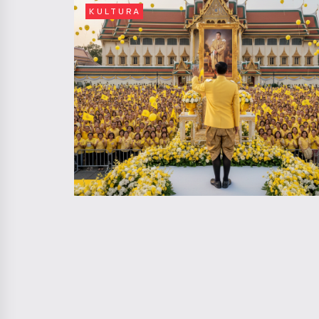
KULTURA