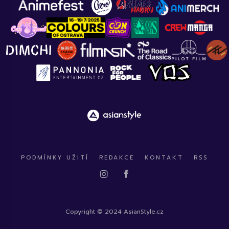
PODMÍNKY UŽITÍ
REDAKCE
KONTAKT
RSS
Copyright © 2024 AsianStyle.cz