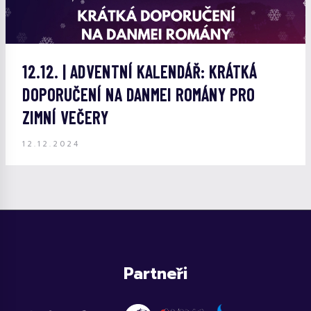
12.12. | ADVENTNÍ KALENDÁŘ: KRÁTKÁ
DOPORUČENÍ NA DANMEI ROMÁNY PRO
ZIMNÍ VEČERY
12.12.2024
Partneři