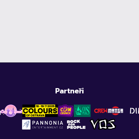
Partneři