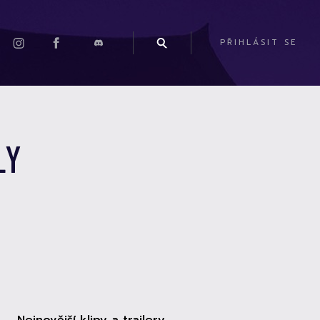
PŘIHLÁSIT SE
LY