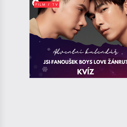
FILM / TV