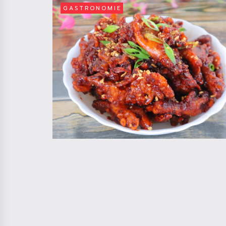
GASTRONOMIE