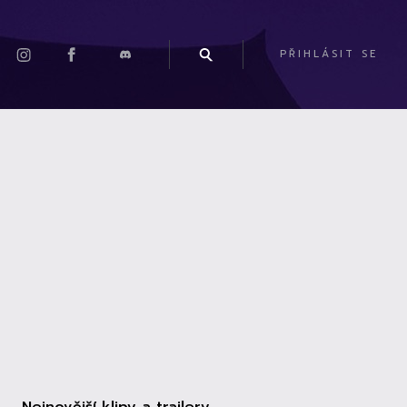
PŘIHLÁSIT SE