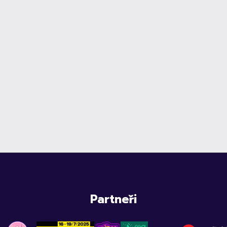
Partneři