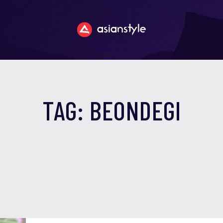
TAG: BEONDEGI