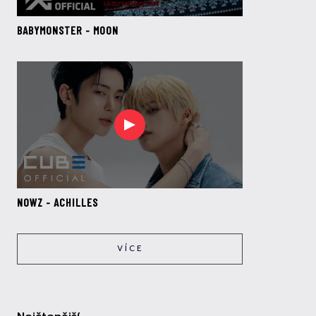
BABYMONSTER - MOON
NOWZ - ACHILLES
VÍCE