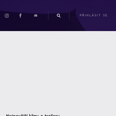
PŘIHLÁSIT SE