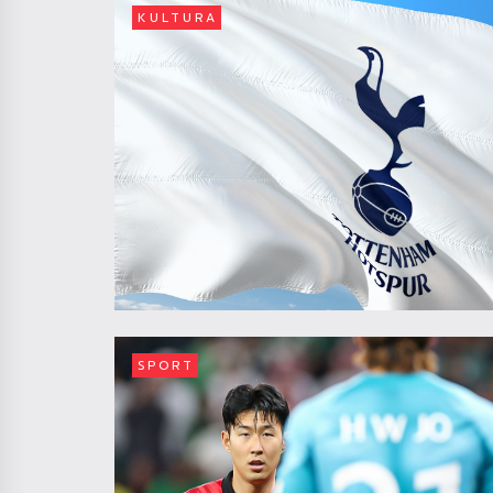
KULTURA
SPORT