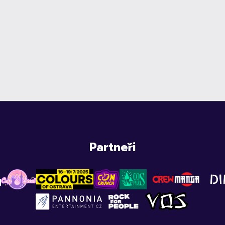
Partneři