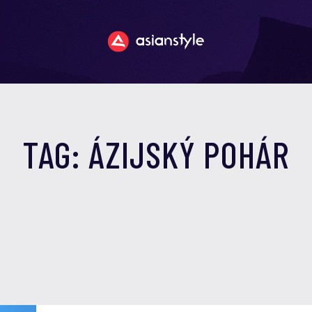
TAG: ÁZIJSKÝ POHÁR