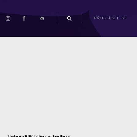
PŘIHLÁSIT SE