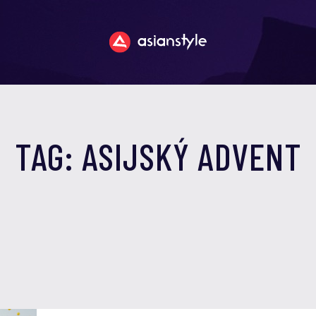
TAG: ASIJSKÝ ADVENT