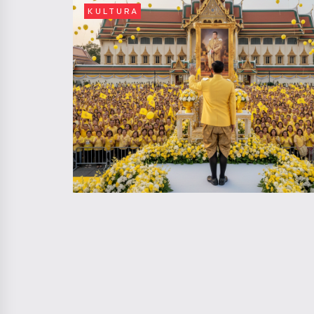
KULTURA