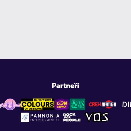
Partneři