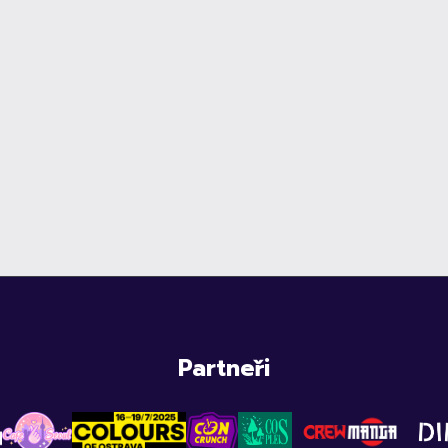
Partneři