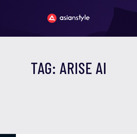
TAG: ARISE AI