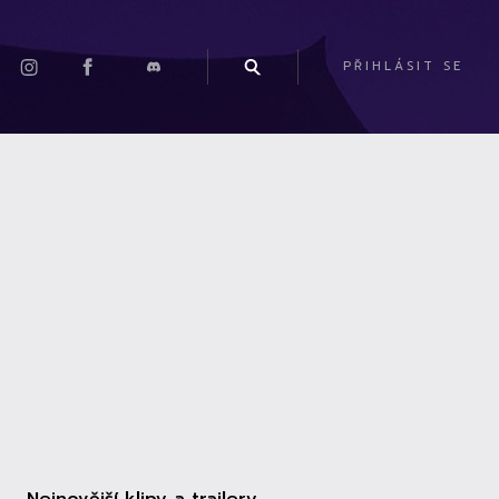
PŘIHLÁSIT SE