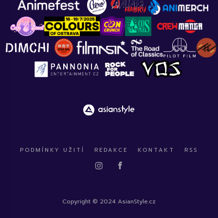
PODMÍNKY UŽITÍ
REDAKCE
KONTAKT
RSS
Copyright © 2024 AsianStyle.cz