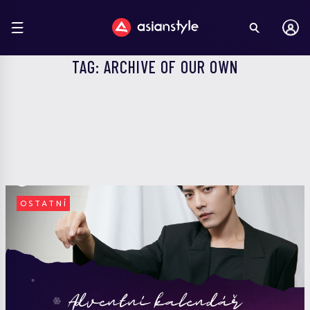
TAG: ARCHIVE OF OUR OWN
OSTATNÍ