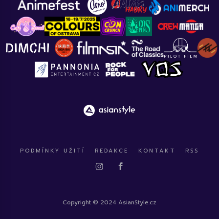
PODMÍNKY UŽITÍ
REDAKCE
KONTAKT
RSS
Copyright © 2024 AsianStyle.cz