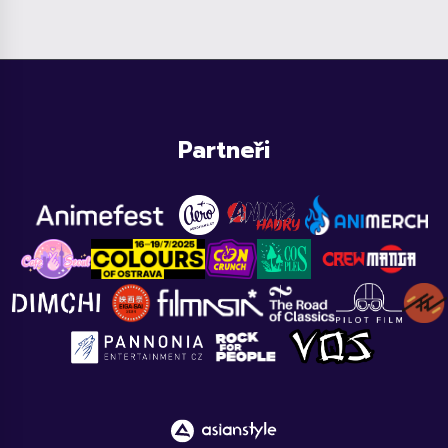
Partneři