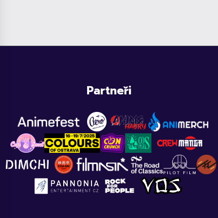
Partneři