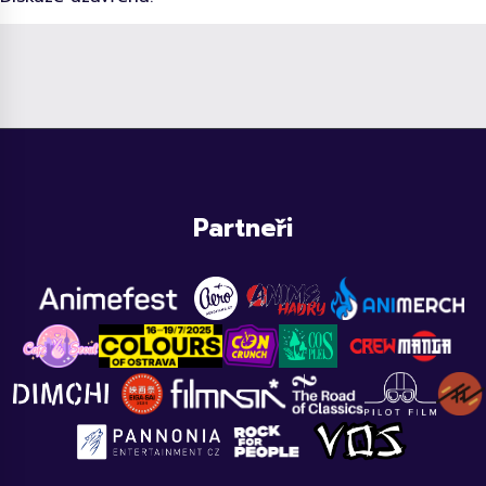
Partneři