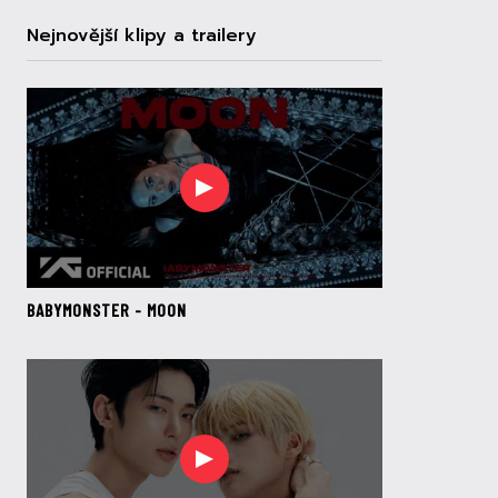
Nejnovější klipy a trailery
BABYMONSTER - MOON