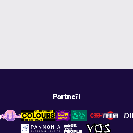
Partneři