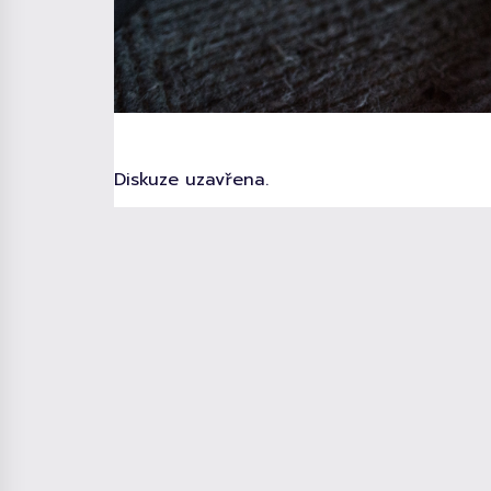
Diskuze uzavřena.