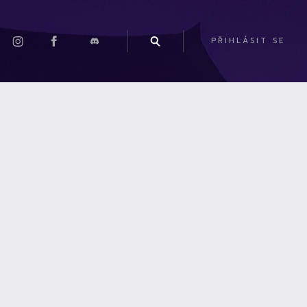
PŘIHLÁSIT SE