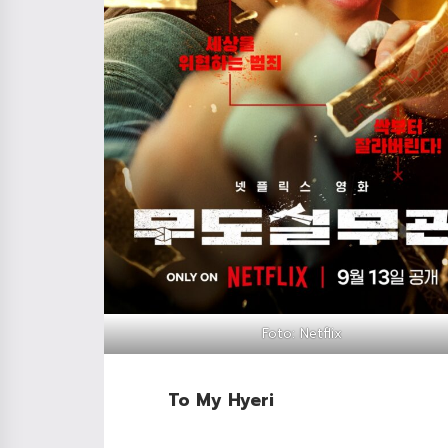
Foto: Netflix
To My Hyeri