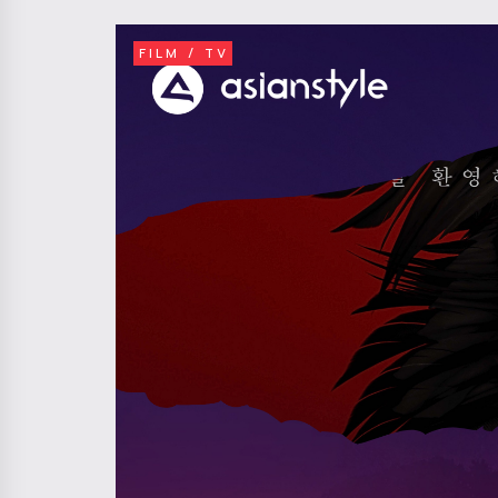
FILM / TV