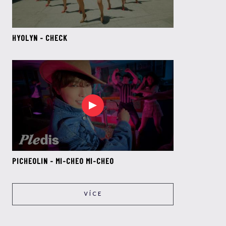
HYOLYN - CHECK
PICHEOLIN - MI-CHEO MI-CHEO
VÍCE