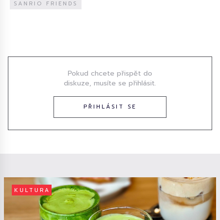
SANRIO FRIENDS
Diskuze
Pokud chcete přispět do
diskuze, musíte se přihlásit.
PŘIHLÁSIT SE
KULTURA