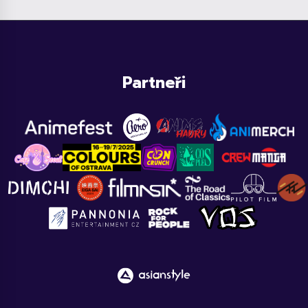
Partneři