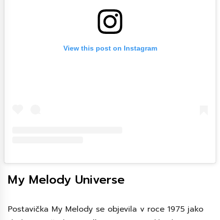
View this post on Instagram
My Melody Universe
Postavička My Melody se objevila v roce 1975 jako