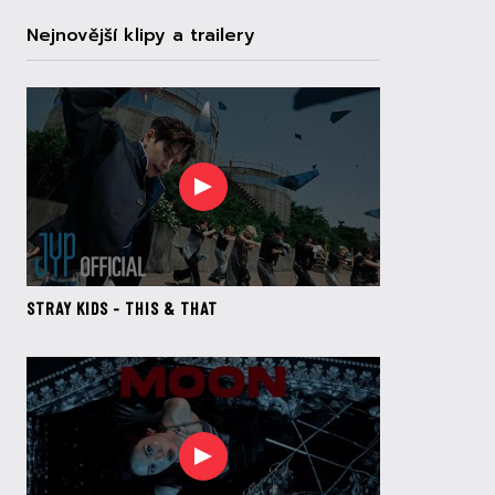
Nejnovější klipy a trailery
STRAY KIDS - THIS & THAT