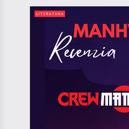
LITERATURA