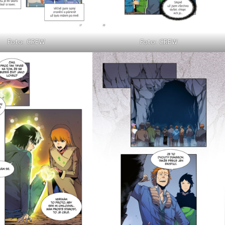
Foto: CREW
Foto: CREW