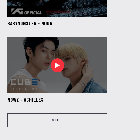
BABYMONSTER - MOON
NOWZ - ACHILLES
VÍCE