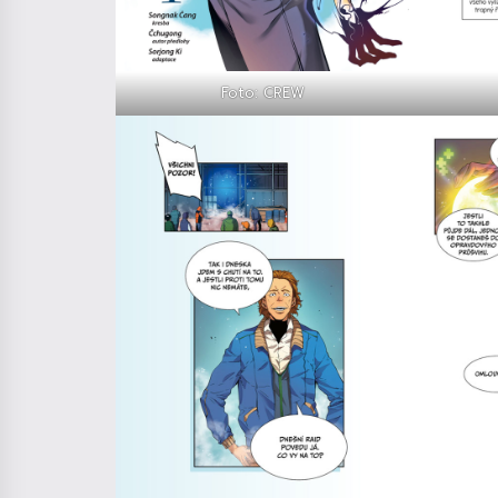
Foto: CREW