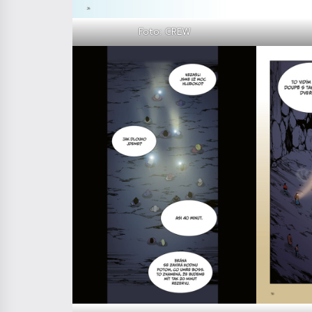
Foto: CREW