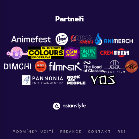
Partneři
PODMÍNKY UŽITÍ
REDAKCE
KONTAKT
RSS