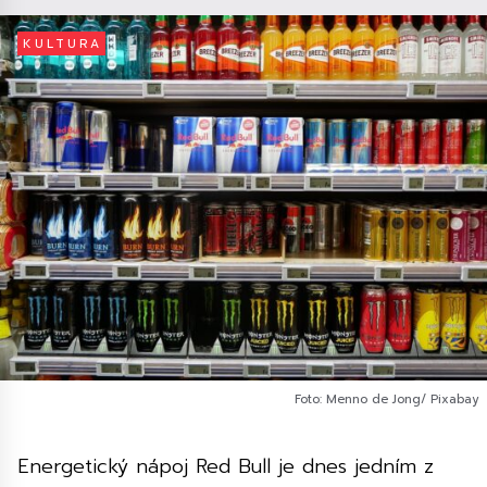
KULTURA
Foto: Menno de Jong/ Pixabay
Energetický nápoj Red Bull je dnes jedním z