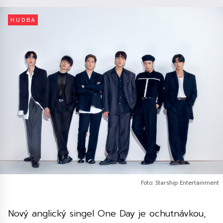
HUDBA
Foto: Starship Entertainment
Nový anglický singel One Day je ochutnávkou,