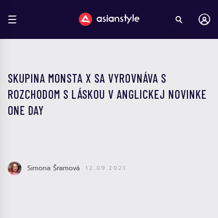
SKUPINA MONSTA X SA VYROVNÁVA S
ROZCHODOM S LÁSKOU V ANGLICKEJ NOVINKE
ONE DAY
Simona Šramová
12.09.2021