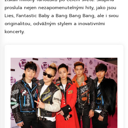
proslula nejen nezapomenutelnými hity, jako jsou
Lies, Fantastic Baby a Bang Bang Bang, ale i svou
originalitou, odvážným stylem a inovativními
koncerty.