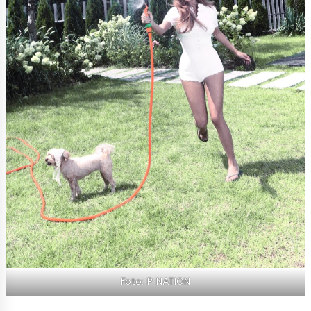
Foto: P NATION