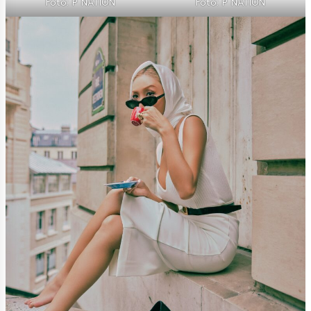
Foto: P NATION
Foto: P NATION