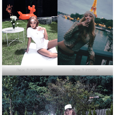
Foto: P NATION
Foto: P NATION