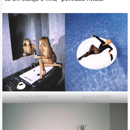
Foto: P NATION
Foto: P NATION