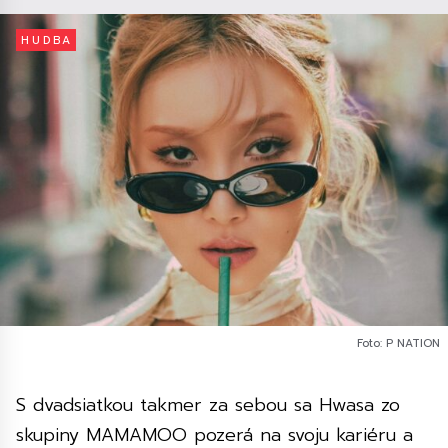
HUDBA
Foto: P NATION
S dvadsiatkou takmer za sebou sa Hwasa zo
skupiny MAMAMOO pozerá na svoju kariéru a