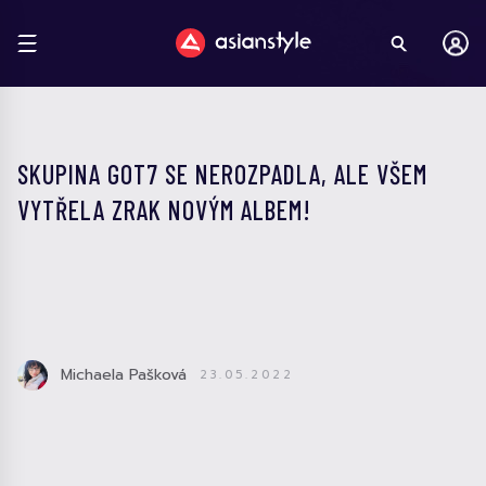
SKUPINA GOT7 SE NEROZPADLA, ALE VŠEM
VYTŘELA ZRAK NOVÝM ALBEM!
Michaela Pašková
23.05.2022