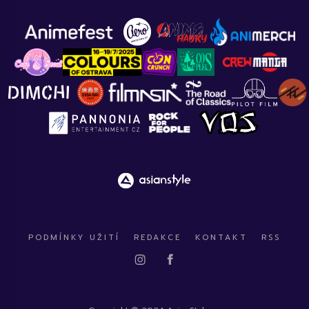
PODMÍNKY UŽITÍ
REDAKCE
KONTAKT
RSS