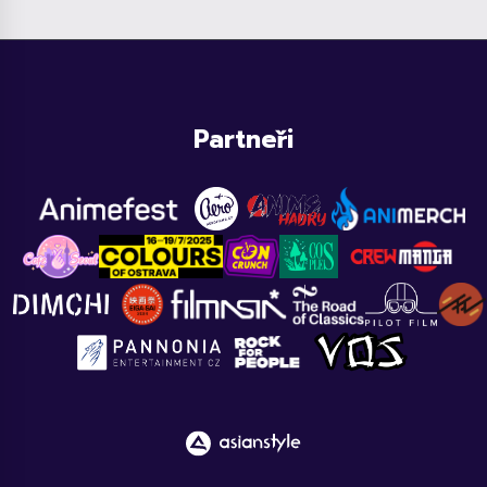
Partneři