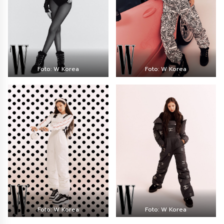
Foto: W Korea
Foto: W Korea
Foto: W Korea
Foto: W Korea