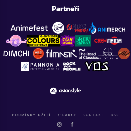
Partneři
PODMÍNKY UŽITÍ
REDAKCE
KONTAKT
RSS