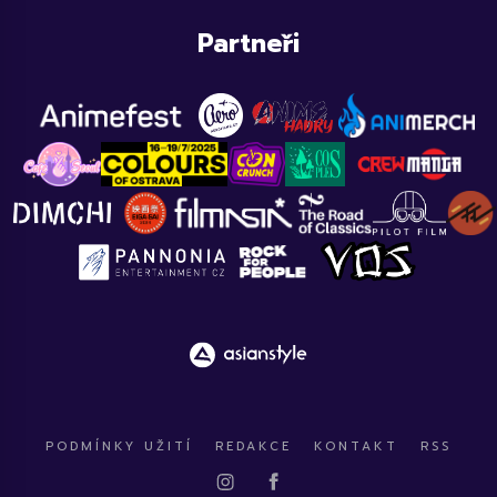
Partneři
PODMÍNKY UŽITÍ
REDAKCE
KONTAKT
RSS