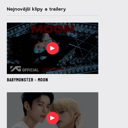
Nejnovější klipy a trailery
BABYMONSTER - MOON