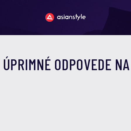
O ÚPRIMNÉ ODPOVEDE NA