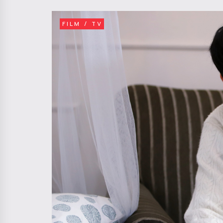
FILM / TV