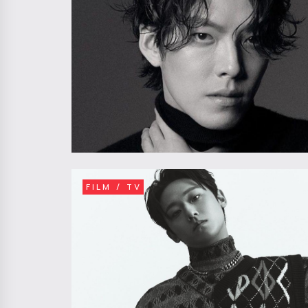
FILM / TV