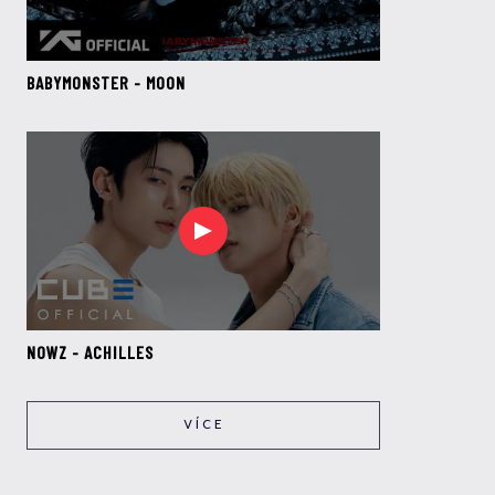
BABYMONSTER - MOON
NOWZ - ACHILLES
VÍCE