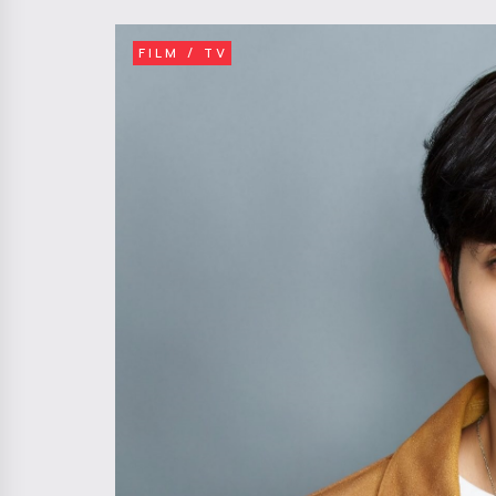
FILM / TV