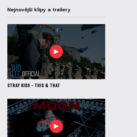
Nejnovější klipy a trailery
STRAY KIDS - THIS & THAT