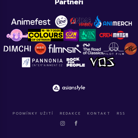
Partneři
PODMÍNKY UŽITÍ
REDAKCE
KONTAKT
RSS