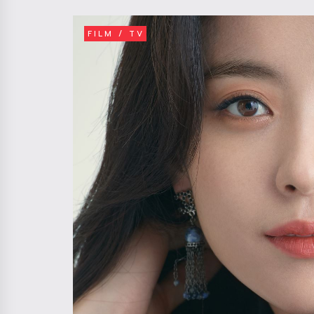
FILM / TV