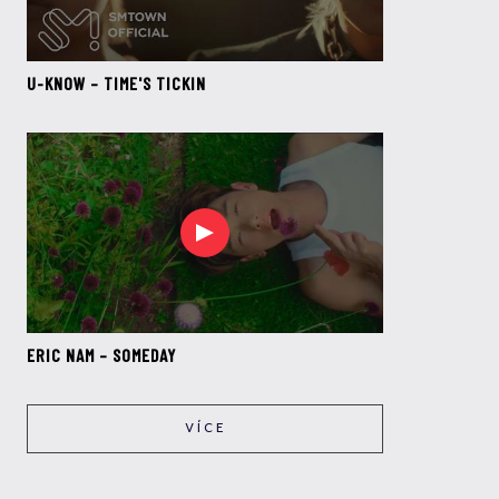
U-KNOW – TIME'S TICKIN
ERIC NAM – SOMEDAY
VÍCE