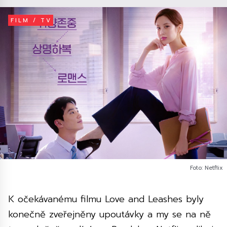
FILM / TV
Foto: Netflix
K očekávanému filmu Love and Leashes byly
konečně zveřejněny upoutávky a my se na ně