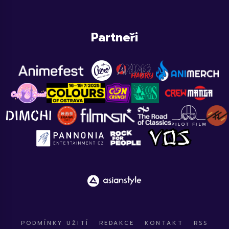
Partneři
PODMÍNKY UŽITÍ
REDAKCE
KONTAKT
RSS