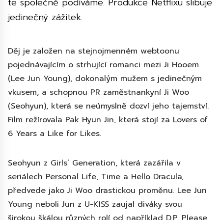
te společně podíváme. Produkce Netflixu slibuje
jedinečný zážitek.
Děj je založen na stejnojmenném webtoonu
pojednávajícím o strhující romanci mezi Ji Hooem
(Lee Jun Young), dokonalým mužem s jedinečným
vkusem, a schopnou PR zaměstnankyní Ji Woo
(Seohyun), která se neúmyslně dozví jeho tajemství.
Film režírovala Pak Hyun Jin, která stojí za Lovers of
6 Years a Like for Likes.
Seohyun z Girls’ Generation, která zazářila v
seriálech Personal Life, Time a Hello Dracula,
předvede jako Ji Woo drastickou proměnu. Lee Jun
Young neboli Jun z U-KISS zaujal diváky svou
širokou škálou různých rolí od například D.P, Please