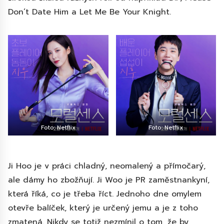
Don’t Date Him a Let Me Be Your Knight.
Foto: Netflix
Foto: Netflix
Ji Hoo je v práci chladný, neomalený a přímočarý,
ale dámy ho zbožňují. Ji Woo je PR zaměstnankyní,
která říká, co je třeba říct. Jednoho dne omylem
otevře balíček, který je určený jemu a je z toho
zmatená. Nikdy se totiž nezmínil o tom, že by