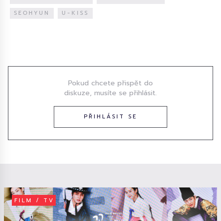
SEOHYUN
U-KISS
Diskuze
Pokud chcete přispět do
diskuze, musíte se přihlásit.
PŘIHLÁSIT SE
FILM / TV