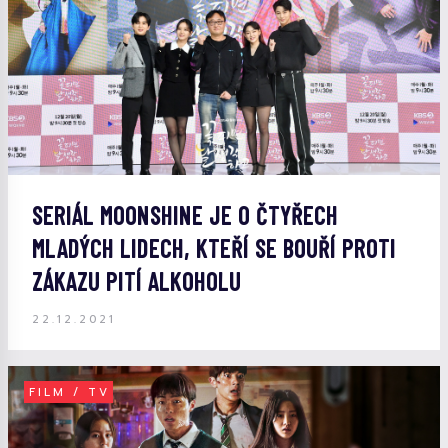
SERIÁL MOONSHINE JE O ČTYŘECH
MLADÝCH LIDECH, KTEŘÍ SE BOUŘÍ PROTI
ZÁKAZU PITÍ ALKOHOLU
22.12.2021
FILM / TV