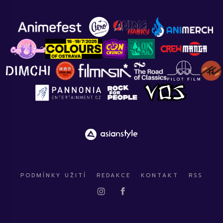
PODMÍNKY UŽITÍ
REDAKCE
KONTAKT
RSS