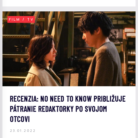
FILM / TV
RECENZIA: NO NEED TO KNOW PRIBLIŽUJE
PÁTRANIE REDAKTORKY PO SVOJOM
OTCOVI
23.01.2022