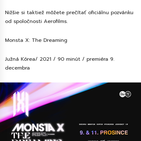
Nižšie si taktiež môžete prečítať oficiálnu pozvánku
od spoločnosti Aerofilms.
Monsta X: The Dreaming
Južná Kórea/ 2021 / 90 minút / premiéra 9.
decembra